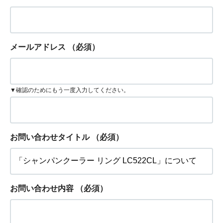
メールアドレス
（必須）
▼確認のためにもう一度入力してください。
お問い合わせタイトル
（必須）
お問い合わせ内容
（必須）