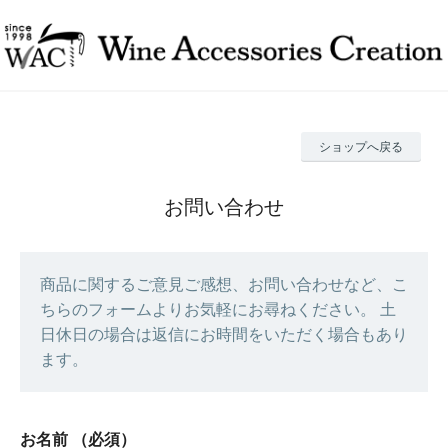
ショップへ戻る
お問い合わせ
商品に関するご意見ご感想、お問い合わせなど、こ
ちらのフォームよりお気軽にお尋ねください。 土
日休日の場合は返信にお時間をいただく場合もあり
ます。
お名前
（必須）