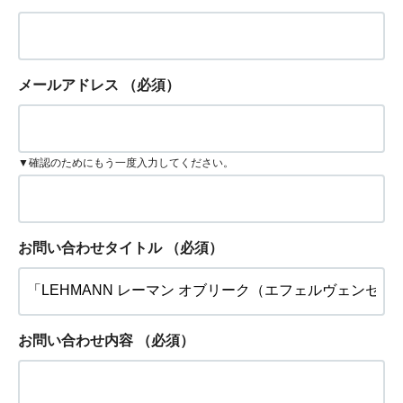
メールアドレス
（必須）
▼確認のためにもう一度入力してください。
お問い合わせタイトル
（必須）
お問い合わせ内容
（必須）