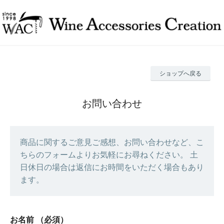
ショップへ戻る
お問い合わせ
商品に関するご意見ご感想、お問い合わせなど、こ
ちらのフォームよりお気軽にお尋ねください。 土
日休日の場合は返信にお時間をいただく場合もあり
ます。
お名前
（必須）