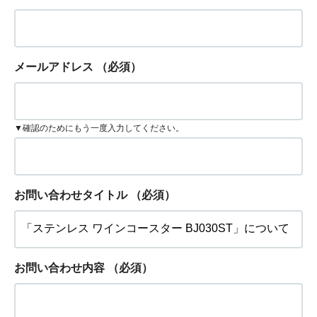
メールアドレス
（必須）
▼確認のためにもう一度入力してください。
お問い合わせタイトル
（必須）
お問い合わせ内容
（必須）