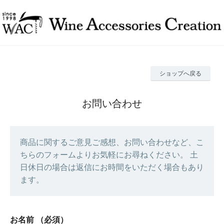
ショップへ戻る
お問い合わせ
商品に関するご意見ご感想、お問い合わせなど、こ
ちらのフォームよりお気軽にお尋ねください。 土
日休日の場合は返信にお時間をいただく場合もあり
ます。
お名前
（必須）