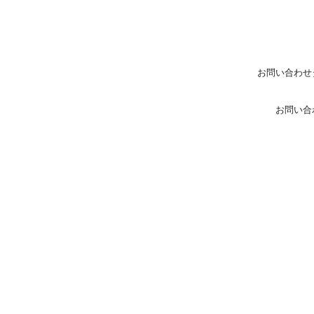
お問い合わせ
お問い合