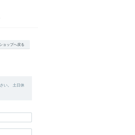
ショップへ戻る
さい。 土日休