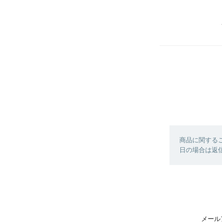
商品に関する
日の場合は返
メール