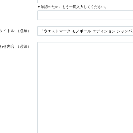
▼確認のためにもう一度入力してください。
タイトル
（必須）
わせ内容
（必須）