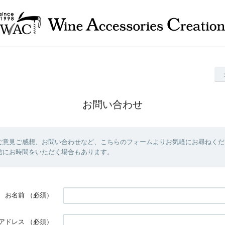
お問い合わせ
ご意見ご感想、お問い合わせなど、こちらのフォームよりお気軽にお尋ねくだ
信にお時間をいただく場合もあります。
お名前
（必須）
アドレス
（必須）