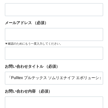
メールアドレス
（必須）
▼確認のためにもう一度入力してください。
お問い合わせタイトル
（必須）
お問い合わせ内容
（必須）