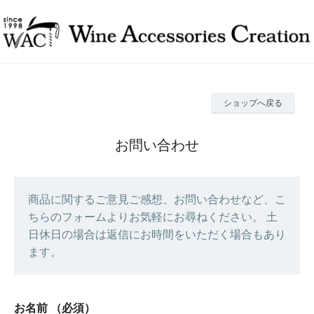
ショップへ戻る
お問い合わせ
商品に関するご意見ご感想、お問い合わせなど、こ
ちらのフォームよりお気軽にお尋ねください。 土
日休日の場合は返信にお時間をいただく場合もあり
ます。
お名前
（必須）