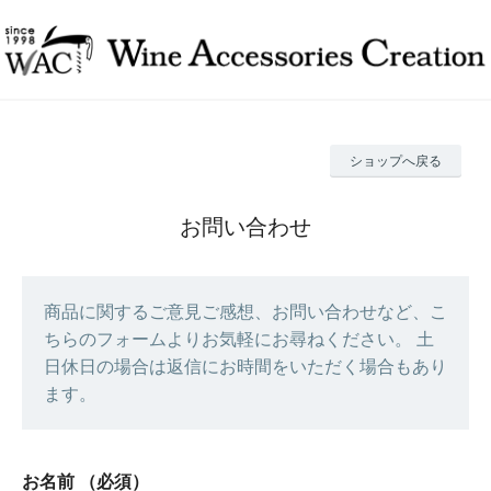
ショップへ戻る
お問い合わせ
商品に関するご意見ご感想、お問い合わせなど、こ
ちらのフォームよりお気軽にお尋ねください。 土
日休日の場合は返信にお時間をいただく場合もあり
ます。
お名前
（必須）