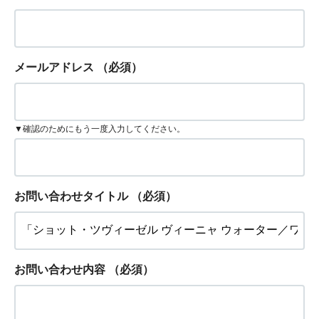
メールアドレス
（必須）
▼確認のためにもう一度入力してください。
お問い合わせタイトル
（必須）
お問い合わせ内容
（必須）