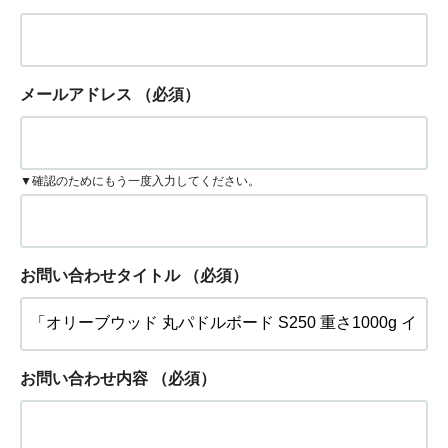
メールアドレス
（必須）
▼確認のためにもう一度入力してください。
お問い合わせタイトル
（必須）
お問い合わせ内容
（必須）