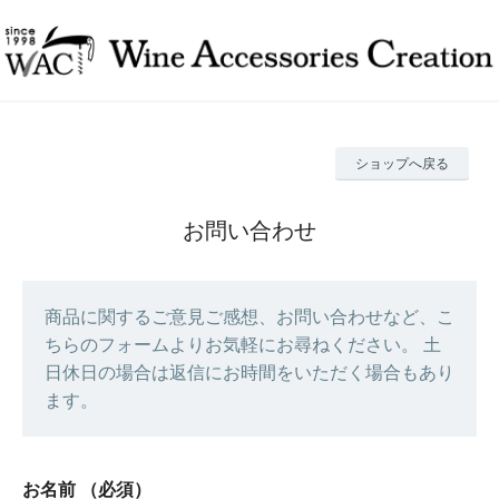
ショップへ戻る
お問い合わせ
商品に関するご意見ご感想、お問い合わせなど、こ
ちらのフォームよりお気軽にお尋ねください。 土
日休日の場合は返信にお時間をいただく場合もあり
ます。
お名前
（必須）