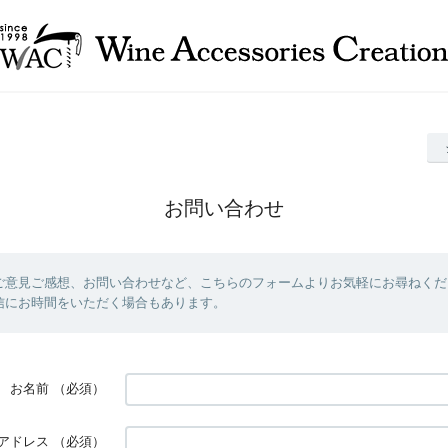
お問い合わせ
ご意見ご感想、お問い合わせなど、こちらのフォームよりお気軽にお尋ねくだ
信にお時間をいただく場合もあります。
お名前
（必須）
アドレス
（必須）