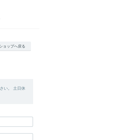
ショップへ戻る
さい。 土日休