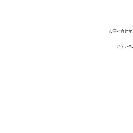
お問い合わせ
お問い合