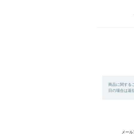
商品に関する
日の場合は返
メール