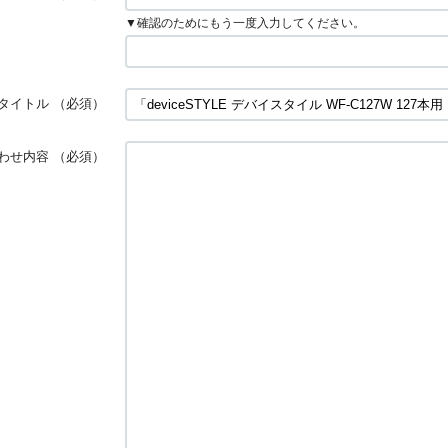
▼確認のためにもう一度入力してください。
タイトル
（必須）
わせ内容
（必須）