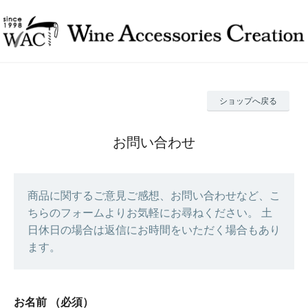
ショップへ戻る
お問い合わせ
商品に関するご意見ご感想、お問い合わせなど、こ
ちらのフォームよりお気軽にお尋ねください。 土
日休日の場合は返信にお時間をいただく場合もあり
ます。
お名前
（必須）