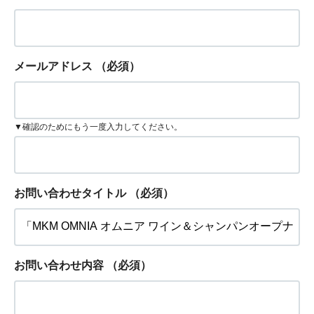
メールアドレス
（必須）
▼確認のためにもう一度入力してください。
お問い合わせタイトル
（必須）
お問い合わせ内容
（必須）