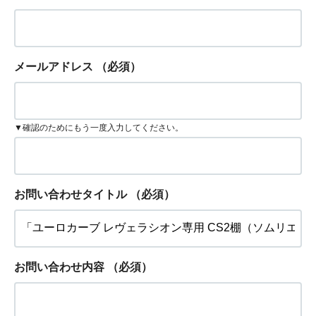
メールアドレス
（必須）
▼確認のためにもう一度入力してください。
お問い合わせタイトル
（必須）
お問い合わせ内容
（必須）