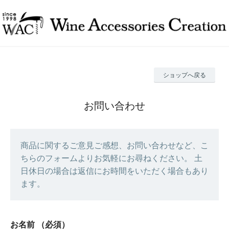
ショップへ戻る
お問い合わせ
商品に関するご意見ご感想、お問い合わせなど、こ
ちらのフォームよりお気軽にお尋ねください。 土
日休日の場合は返信にお時間をいただく場合もあり
ます。
お名前
（必須）