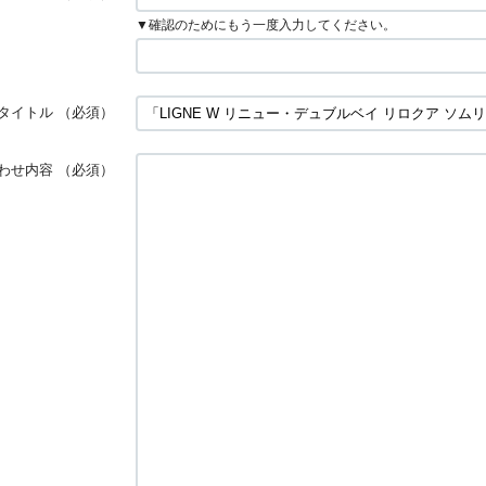
▼確認のためにもう一度入力してください。
タイトル
（必須）
わせ内容
（必須）