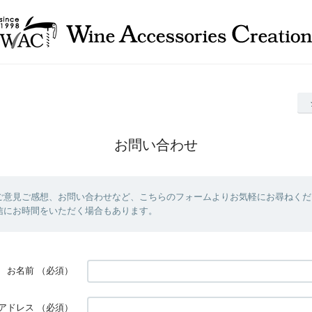
お問い合わせ
ご意見ご感想、お問い合わせなど、こちらのフォームよりお気軽にお尋ねくだ
信にお時間をいただく場合もあります。
お名前
（必須）
アドレス
（必須）