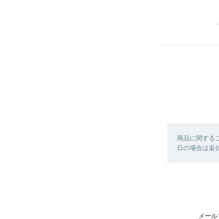
商品に関する
日の場合は返
メール