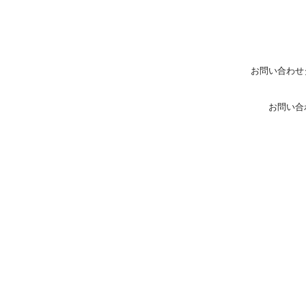
お問い合わせ
お問い合