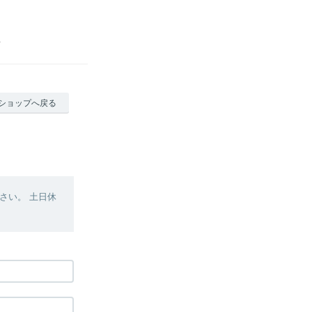
ショップへ戻る
さい。 土日休