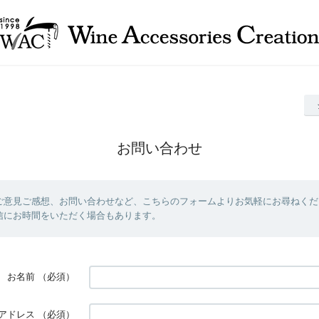
お問い合わせ
ご意見ご感想、お問い合わせなど、こちらのフォームよりお気軽にお尋ねくだ
信にお時間をいただく場合もあります。
お名前
（必須）
アドレス
（必須）