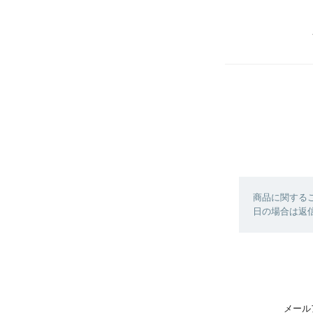
商品に関する
日の場合は返
メール