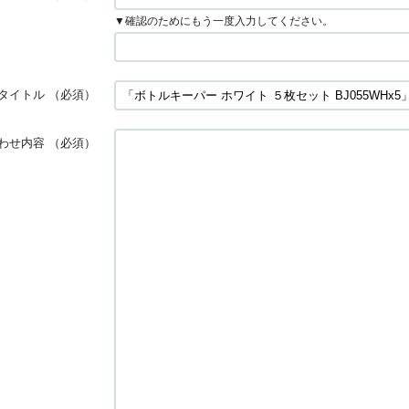
▼確認のためにもう一度入力してください。
タイトル
（必須）
わせ内容
（必須）