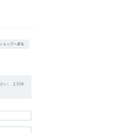
ショップへ戻る
さい。 土日休