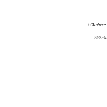
お問い合わせ
お問い合