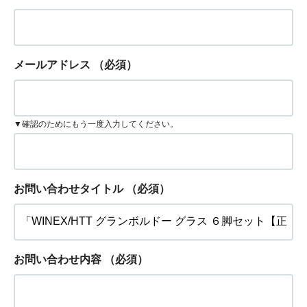
メールアドレス
（必須）
▼確認のためにもう一度入力してください。
お問い合わせタイトル
（必須）
お問い合わせ内容
（必須）