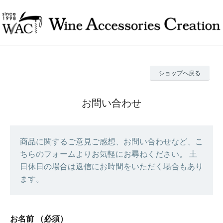
ショップへ戻る
お問い合わせ
商品に関するご意見ご感想、お問い合わせなど、こ
ちらのフォームよりお気軽にお尋ねください。 土
日休日の場合は返信にお時間をいただく場合もあり
ます。
お名前
（必須）