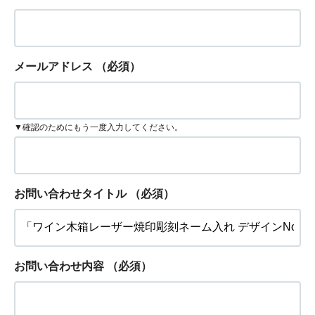
メールアドレス
（必須）
▼確認のためにもう一度入力してください。
お問い合わせタイトル
（必須）
お問い合わせ内容
（必須）