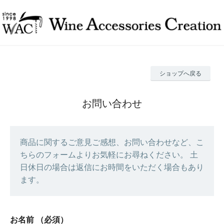
ショップへ戻る
お問い合わせ
商品に関するご意見ご感想、お問い合わせなど、こ
ちらのフォームよりお気軽にお尋ねください。 土
日休日の場合は返信にお時間をいただく場合もあり
ます。
お名前
（必須）