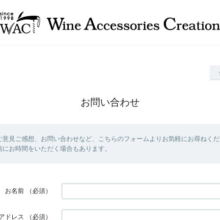
お問い合わせ
ご意見ご感想、お問い合わせなど、こちらのフォームよりお気軽にお尋ねくだ
信にお時間をいただく場合もあります。
お名前
（必須）
アドレス
（必須）