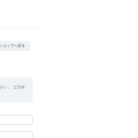
ショップへ戻る
さい。 土日休