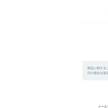
商品に関する
日の場合は返
メール