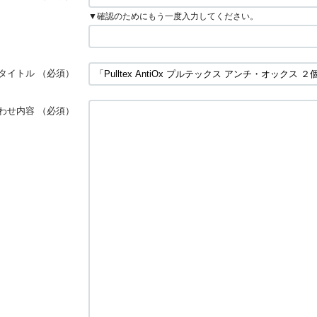
▼確認のためにもう一度入力してください。
タイトル
（必須）
わせ内容
（必須）