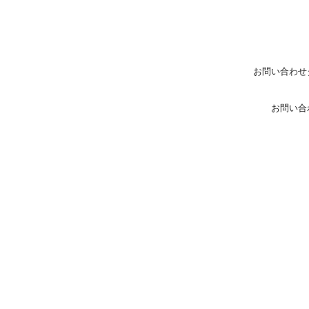
お問い合わせ
お問い合